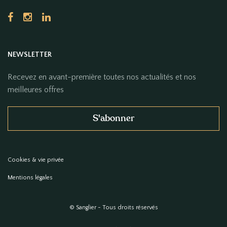
NEWSLETTER
Recevez en avant-première toutes nos actualités et nos
meilleures offres
S'abonner
Cookies & vie privée
Mentions légales
© Sanglier - Tous droits réservés