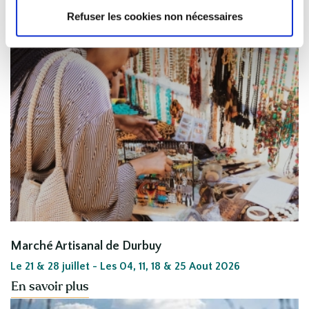
Refuser les cookies non nécessaires
Marché Artisanal de Durbuy
Le 21 & 28 juillet - Les 04, 11, 18 & 25 Aout 2026
En savoir plus