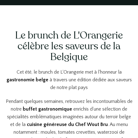
Le brunch de L'Orangerie
célèbre les saveurs de la
Belgique
Cet été, le brunch de L'Orangerie met à l'honneur la
gastronomie belge
à travers une édition dédiée aux saveurs
de notre plat pays
Pendant quelques semaines, retrouvez les incontournables de
notre
buffet gastronomique
enrichis d'une sélection de
spécialités emblématiques imaginées autour du terroir belge
et de la
cuisine généreuse du Chef Wout Bru
. Au menu
notamment : moules, tomates crevettes, waterzooi de