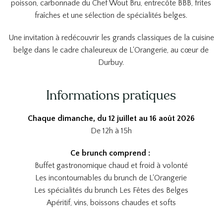
poisson, carbonnade du Chef Wout Bru, entrecôte BBB, frites
fraîches et une sélection de spécialités belges.
Une invitation à redécouvrir les grands classiques de la cuisine
belge dans le cadre chaleureux de L'Orangerie, au cœur de
Durbuy.
Informations pratiques
Chaque dimanche, du 12 juillet au 16 août 2026
De 12h à 15h
Ce brunch comprend :
Buffet gastronomique chaud et froid à volonté
Les incontournables du brunch de L'Orangerie
Les spécialités du brunch Les Fêtes des Belges
Apéritif, vins, boissons chaudes et softs