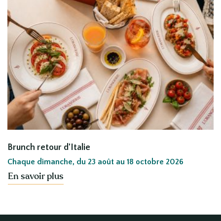
Brunch retour d'Italie
Chaque dimanche, du 23 août au 18 octobre 2026
En savoir plus