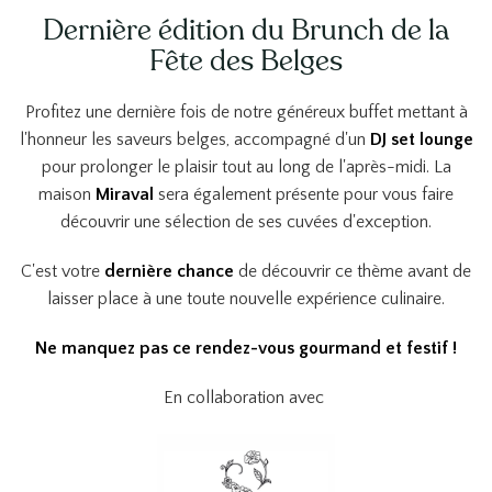
Dernière édition du Brunch de la
Fête des Belges
Profitez une dernière fois de notre généreux buffet mettant à
l'honneur les saveurs belges, accompagné d'un
DJ set lounge
pour prolonger le plaisir tout au long de l'après-midi. La
maison
Miraval
sera également présente pour vous faire
découvrir une sélection de ses cuvées d'exception.
C'est votre
dernière chance
de découvrir ce thème avant de
laisser place à une toute nouvelle expérience culinaire.
Ne manquez pas ce rendez-vous gourmand et festif !
En collaboration avec