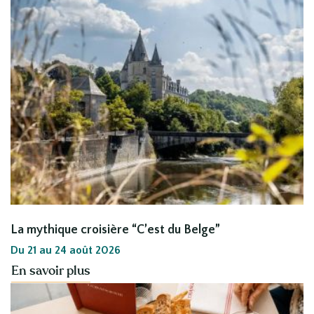
La mythique croisière “C’est du Belge”
Du 21 au 24 août 2026
En savoir plus