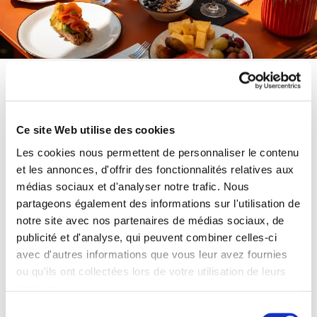
Ce site Web utilise des cookies
Les cookies nous permettent de personnaliser le contenu
et les annonces, d'offrir des fonctionnalités relatives aux
médias sociaux et d'analyser notre trafic. Nous
partageons également des informations sur l'utilisation de
notre site avec nos partenaires de médias sociaux, de
publicité et d'analyse, qui peuvent combiner celles-ci
avec d'autres informations que vous leur avez fournies
ou qu'ils ont collectées lors de votre utilisation de leurs
services.
Nos prochains événements
Sélection