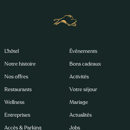
L'hôtel
Événements
Notre histoire
Bons cadeaux
Nos offres
Activités
Restaurants
Votre séjour
Wellness
Mariage
Entreprises
Actualités
Accès & Parking
Jobs