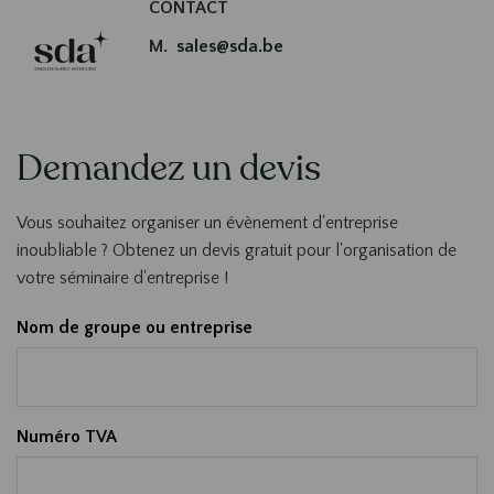
CONTACT
sales@sda.be
Demandez un devis
Vous souhaitez organiser un évènement d'entreprise
inoubliable ? Obtenez un devis gratuit pour l'organisation de
votre séminaire d'entreprise !
Nom de groupe ou entreprise
Numéro TVA