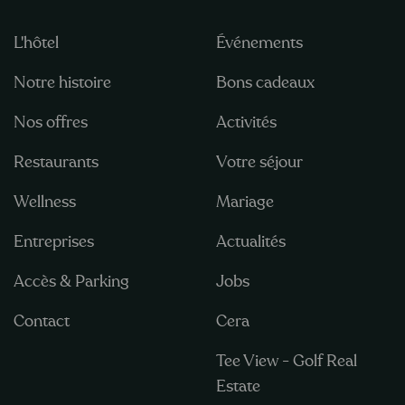
L'hôtel
Événements
Notre histoire
Bons cadeaux
Nos offres
Activités
Restaurants
Votre séjour
Wellness
Mariage
Entreprises
Actualités
Accès & Parking
Jobs
Contact
Cera
Tee View - Golf Real
Estate