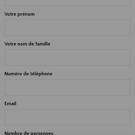
Votre prénom
Votre nom de famille
Numéro de téléphone
Email
Nombre de personnes