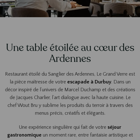
Une table étoilée au cœur des
Ardennes
Restaurant étoilé du Sanglier des Ardennes, Le Grand Verre est
la pièce maîtresse de votre
escapade à Durbuy
. Dans un
décor inspiré de l’univers de Marcel Duchamp et des créations
de Jacques Charlier, l’art dialogue avec la haute cuisine. Le
chef Wout Bru y sublime les produits du terroir à travers des
menus précis, créatifs et élégants.
Une expérience singulière qui fait de votre
séjour
gastronomique
un moment rare, entre fantaisie artistique et