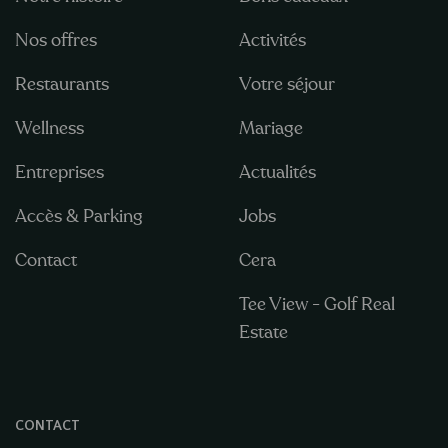
Nos offres
Activités
Restaurants
Votre séjour
Wellness
Mariage
Entreprises
Actualités
Accès & Parking
Jobs
Contact
Cera
Tee View - Golf Real
Estate
CONTACT