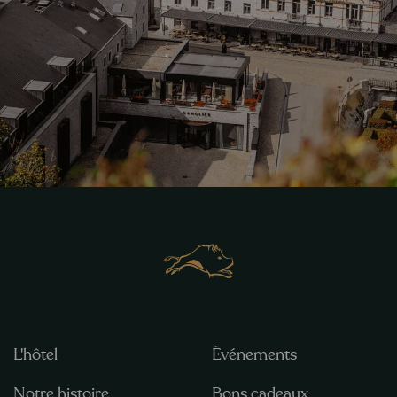
L'hôtel
Événements
Notre histoire
Bons cadeaux