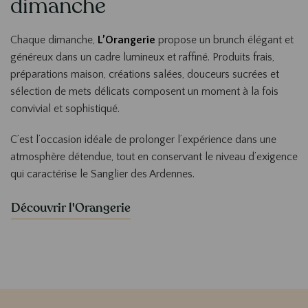
dimanche
Chaque dimanche,
L’Orangerie
propose un brunch élégant et
généreux dans un cadre lumineux et raffiné. Produits frais,
préparations maison, créations salées, douceurs sucrées et
sélection de mets délicats composent un moment à la fois
convivial et sophistiqué.
C’est l’occasion idéale de prolonger l’expérience dans une
atmosphère détendue, tout en conservant le niveau d’exigence
qui caractérise le Sanglier des Ardennes.
Découvrir l'Orangerie