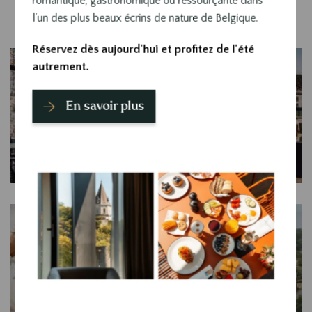
romantique, gastronomique ou ressourçante dans
l'un des plus beaux écrins de nature de Belgique.
Réservez dès aujourd'hui et profitez de l'été
autrement.
En savoir plus