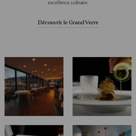
excellence culinaire.
Découvrir le Grand Verre