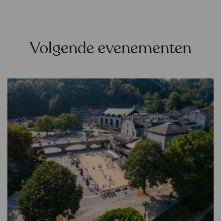
Volgende evenementen