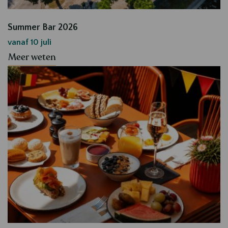
Summer Bar 2026
vanaf 10 juli
Meer weten