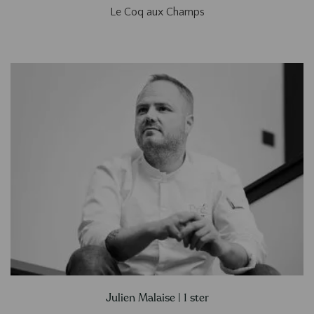
Le Coq aux Champs
Julien Malaise | 1 ster