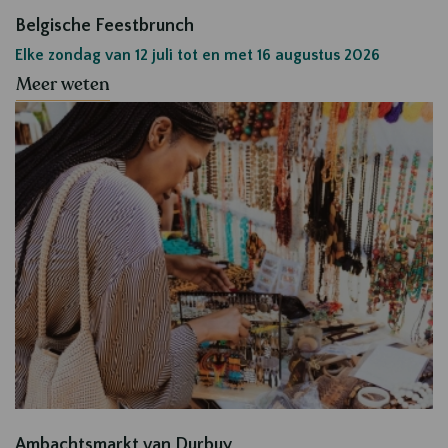
Belgische Feestbrunch
Elke zondag van 12 juli tot en met 16 augustus 2026
Meer weten
Ambachtsmarkt van Durbuy