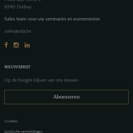
6940 Durbuy
Sales team voor uw seminaries en evenementen
sales@sda.be
NIEUWSBRIEF
Op de hoogte blijven van ons nieuws
Abonneren
Cookies
Juridische vermeldingen