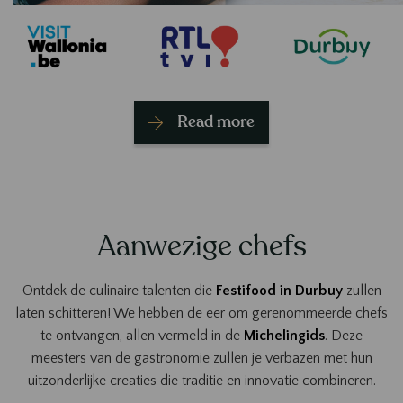
Read more
Aanwezige chefs
Ontdek de culinaire talenten die
Festifood in Durbuy
zullen
laten schitteren! We hebben de eer om gerenommeerde chefs
te ontvangen, allen vermeld in de
Michelingids
. Deze
meesters van de gastronomie zullen je verbazen met hun
uitzonderlijke creaties die traditie en innovatie combineren.