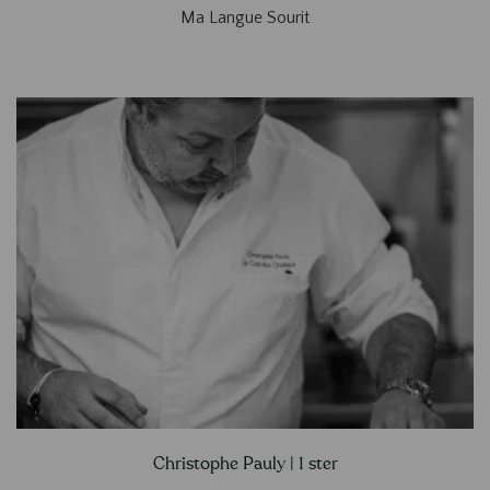
Ma Langue Sourit
Christophe Pauly | 1 ster