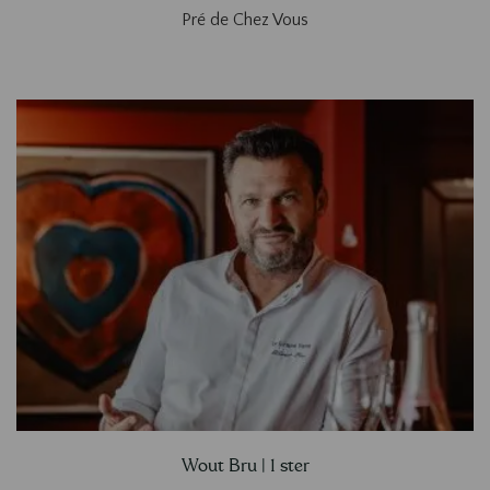
Pré de Chez Vous
Wout Bru | 1 ster