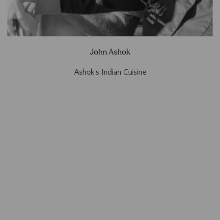
John Ashok
Ashok's Indian Cuisine