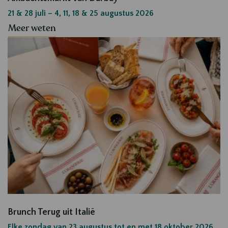
21 & 28 juli – 4, 11, 18 & 25 augustus 2026
Meer weten
Brunch Terug uit Italië
Elke zondag van 23 augustus tot en met 18 oktober 2026