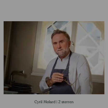
Cyril Molard | 2 sterren