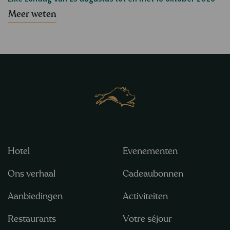
Meer weten
Hotel
Evenementen
Ons verhaal
Cadeaubonnen
Aanbiedingen
Activiteiten
Restaurants
Votre séjour