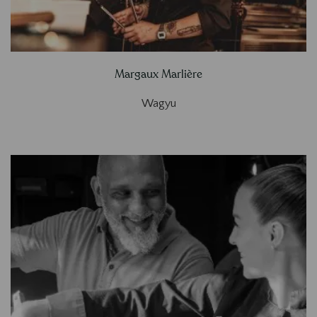
Margaux Marlière
Wagyu