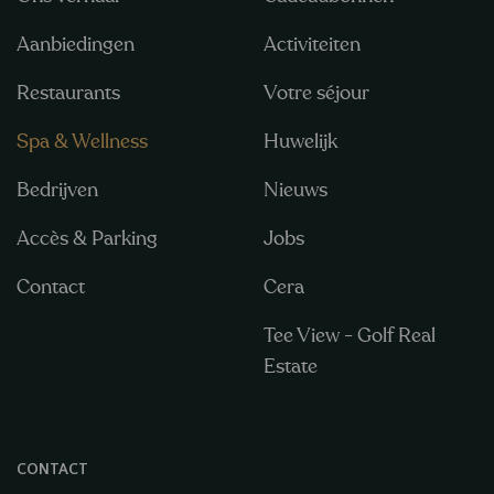
Aanbiedingen
Activiteiten
Restaurants
Votre séjour
Spa & Wellness
Huwelijk
Bedrijven
Nieuws
Accès & Parking
Jobs
Contact
Cera
Tee View - Golf Real
Estate
CONTACT