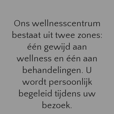
Ons wellnesscentrum
bestaat uit twee zones:
één gewijd aan
wellness en één aan
behandelingen. U
wordt persoonlijk
begeleid tijdens uw
bezoek.