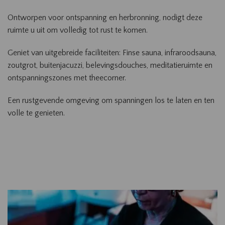
Ontworpen voor ontspanning en herbronning, nodigt deze
ruimte u uit om volledig tot rust te komen.
Geniet van uitgebreide faciliteiten: Finse sauna, infraroodsauna,
zoutgrot, buitenjacuzzi, belevingsdouches, meditatieruimte en
ontspanningszones met theecorner.
Een rustgevende omgeving om spanningen los te laten en ten
volle te genieten.