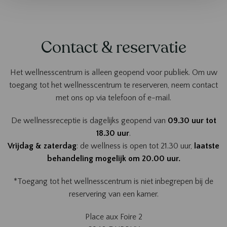
Contact & reservatie
Het wellnesscentrum is alleen geopend voor publiek. Om uw
toegang tot het wellnesscentrum te reserveren, neem contact
met ons op via telefoon of e-mail.
De wellnessreceptie is dagelijks geopend van
09.30 uur tot
18.30 uur
.
Vrijdag & zaterdag
: de wellness is open tot 21.30 uur,
laatste
behandeling mogelijk om 20.00 uur.
*Toegang tot het wellnesscentrum is niet inbegrepen bij de
reservering van een kamer.
Place aux Foire 2