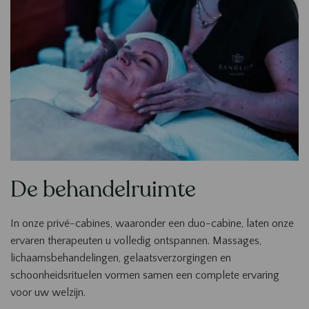
De behandelruimte
Contenu
In onze privé-cabines, waaronder een duo-cabine, laten onze
ervaren therapeuten u volledig ontspannen. Massages,
lichaamsbehandelingen, gelaatsverzorgingen en
schoonheidsrituelen vormen samen een complete ervaring
voor uw welzijn.