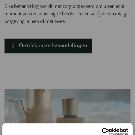
Elke behandeling wordt met zorg uitgevoerd om u een echt
moment van ontspanning te bieden, in een verfijnde en rustige
omgeving, alleen of met twee.
Ontdek onze behandelingen