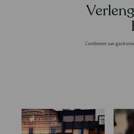
Verleng
Combineer uw gastronom