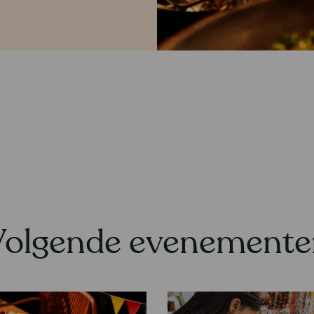
Volgende evenemente