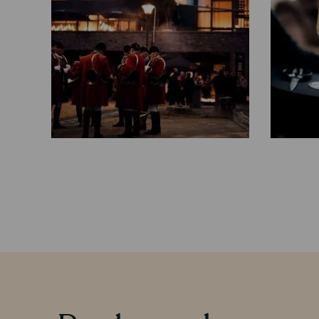
Contenu