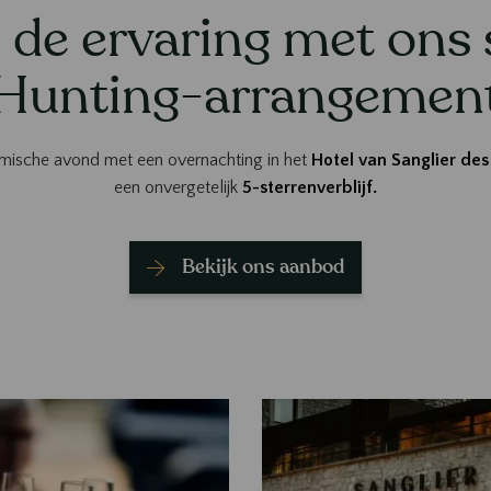
 de ervaring met ons 
Hunting-arrangemen
ische avond met een overnachting in het
Hotel van Sanglier de
een onvergetelijk
5-sterrenverblijf.
Bekijk ons aanbod