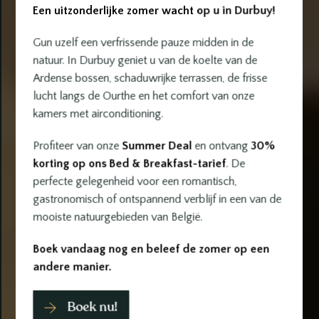
Een uitzonderlijke zomer wacht op u in Durbuy!
Gun uzelf een verfrissende pauze midden in de
natuur. In Durbuy geniet u van de koelte van de
Ardense bossen, schaduwrijke terrassen, de frisse
lucht langs de Ourthe en het comfort van onze
kamers met airconditioning.
Profiteer van onze
Summer Deal
en ontvang
30%
korting op ons Bed & Breakfast-tarief
. De
perfecte gelegenheid voor een romantisch,
gastronomisch of ontspannend verblijf in een van de
mooiste natuurgebieden van België.
Boek vandaag nog en beleef de zomer op een
andere manier.
Boek nu!