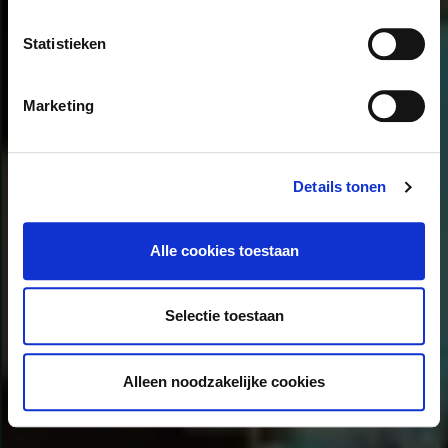
Statistieken
Marketing
Details tonen
Alle cookies toestaan
Selectie toestaan
Alleen noodzakelijke cookies