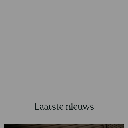
Laatste nieuws