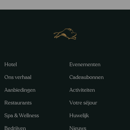
Hotel
Evenementen
Ons verhaal
Cadeaubonnen
Aanbiedingen
Activiteiten
Restaurants
Votre séjour
Spa & Wellness
Huwelijk
Bedrijven
Nieuws