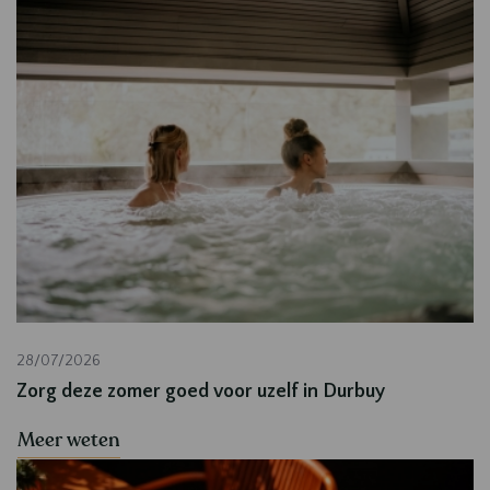
28/07/2026
Zorg deze zomer goed voor uzelf in Durbuy
Meer weten