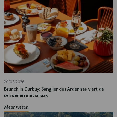
20/07/2026
Brunch in Durbuy: Sanglier des Ardennes viert de
seizoenen met smaak
Meer weten