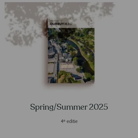
Spring/Summer 2025
4ᵉ editie