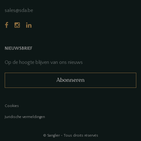
sales@sda.be
NIEUWSBRIEF
Op de hoogte blijven van ons nieuws
Abonneren
Cookies
Juridische vermeldingen
© Sanglier - Tous droits réservés