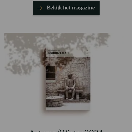
Bekijk het magazine