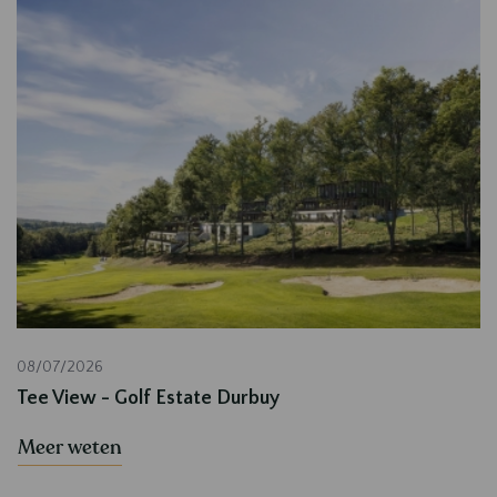
08/07/2026
Tee View - Golf Estate Durbuy
Meer weten