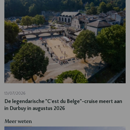
13/07/2026
De legendarische "C'est du Belge"-cruise meert aan
in Durbuy in augustus 2026
Meer weten