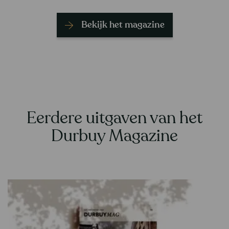
Bekijk het magazine
Eerdere uitgaven van het
Durbuy Magazine