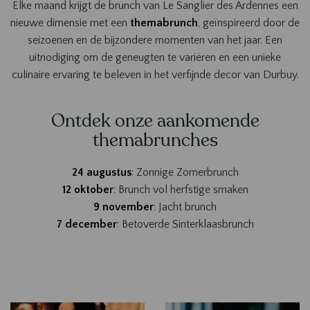
Elke maand krijgt de brunch van Le Sanglier des Ardennes een
nieuwe dimensie met een
themabrunch
, geïnspireerd door de
seizoenen en de bijzondere momenten van het jaar. Een
uitnodiging om de geneugten te variëren en een unieke
culinaire ervaring te beleven in het verfijnde decor van Durbuy.
Ontdek onze aankomende
themabrunches
24 augustus
: Zonnige Zomerbrunch
12 oktober
: Brunch vol herfstige smaken
9 november
: Jacht brunch
7 december
: Betoverde Sinterklaasbrunch