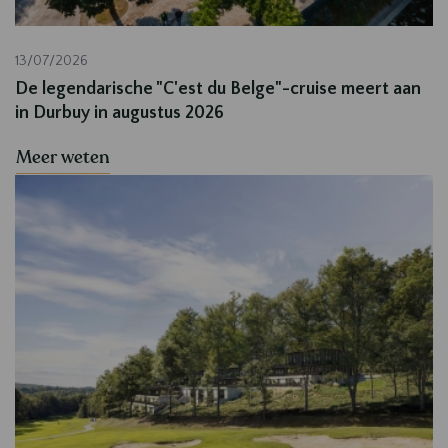
13/07/2026
De legendarische "C'est du Belge"-cruise meert aan
in Durbuy in augustus 2026
Meer weten