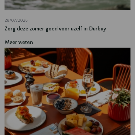
28/07/2026
Zorg deze zomer goed voor uzelf in Durbuy
Meer weten