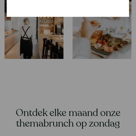
Ontdek elke maand onze
themabrunch op zondag