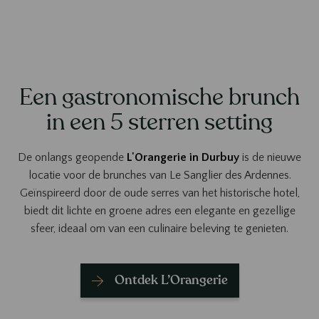
Een gastronomische brunch
in een 5 sterren setting
De onlangs geopende
L'Orangerie in Durbuy
is de nieuwe
locatie voor de brunches van Le Sanglier des Ardennes.
Geïnspireerd door de oude serres van het historische hotel,
biedt dit lichte en groene adres een elegante en gezellige
sfeer, ideaal om van een culinaire beleving te genieten.
Ontdek L’Orangerie