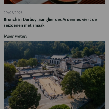
20/07/2026
Brunch in Durbuy: Sanglier des Ardennes viert de
seizoenen met smaak
Meer weten