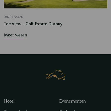
08/07/2026
Tee View - Golf Estate Durbuy
Meer weten
Hotel
Evenementen