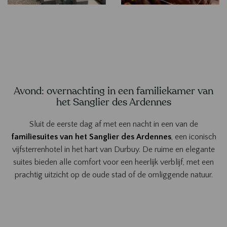
Avond: overnachting in een familiekamer van
het Sanglier des Ardennes
Sluit de eerste dag af met een nacht in een van de
familiesuites van het Sanglier des Ardennes
, een iconisch
vijfsterrenhotel in het hart van Durbuy. De ruime en elegante
suites bieden alle comfort voor een heerlijk verblijf, met een
prachtig uitzicht op de oude stad of de omliggende natuur.