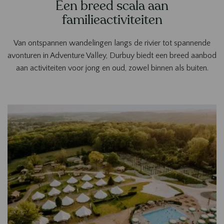
Een breed scala aan
familieactiviteiten
Van ontspannen wandelingen langs de rivier tot spannende
avonturen in Adventure Valley, Durbuy biedt een breed aanbod
aan activiteiten voor jong en oud, zowel binnen als buiten.