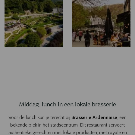
Middag: lunch in een lokale brasserie
Voor de lunch kun je terecht bij
Brasserie Ardennaise
, een
bekende plek in het stadscentrum. Dit restaurant serveert
authentieke gerechten met lokale producten, met royale en