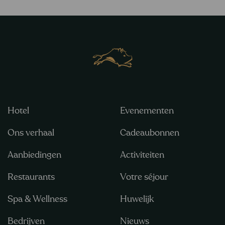
Hotel
Evenementen
Ons verhaal
Cadeaubonnen
Aanbiedingen
Activiteiten
Restaurants
Votre séjour
Spa & Wellness
Huwelijk
Bedrijven
Nieuws