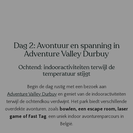
Dag 2: Avontuur en spanning in
Adventure Valley Durbuy
Ochtend: indooractiviteiten terwijl de
temperatuur stijgt
Begin de dag rustig met een bezoek aan
Adventure Valley Durbuy
en geniet van de indooractiviteiten
terwijl de ochtendkou verdwijnt. Het park biedt verschillende
overdekte avonturen, zoals
bowlen, een escape room, laser
game of Fast Tag
, een uniek indoor avonturenparcours in
België.