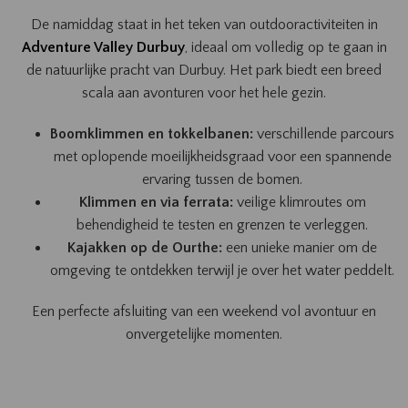
De namiddag staat in het teken van outdooractiviteiten in
Adventure Valley Durbuy
, ideaal om volledig op te gaan in
de natuurlijke pracht van Durbuy. Het park biedt een breed
scala aan avonturen voor het hele gezin.
Boomklimmen en tokkelbanen:
verschillende parcours
met oplopende moeilijkheidsgraad voor een spannende
ervaring tussen de bomen.
Klimmen en via ferrata:
veilige klimroutes om
behendigheid te testen en grenzen te verleggen.
Kajakken op de Ourthe:
een unieke manier om de
omgeving te ontdekken terwijl je over het water peddelt.
Een perfecte afsluiting van een weekend vol avontuur en
onvergetelijke momenten.