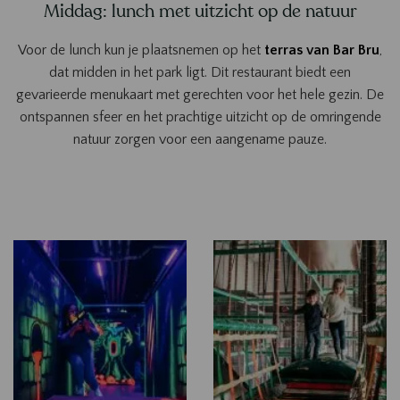
Middag: lunch met uitzicht op de natuur
Voor de lunch kun je plaatsnemen op het
terras van Bar Bru
,
dat midden in het park ligt. Dit restaurant biedt een
gevarieerde menukaart met gerechten voor het hele gezin. De
ontspannen sfeer en het prachtige uitzicht op de omringende
natuur zorgen voor een aangename pauze.