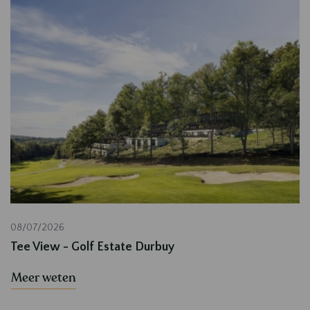
08/07/2026
Tee View - Golf Estate Durbuy
Meer weten