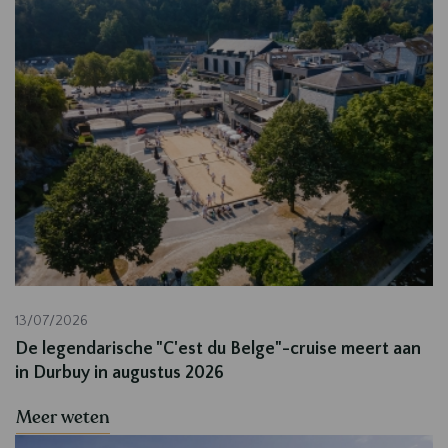
13/07/2026
De legendarische "C'est du Belge"-cruise meert aan
in Durbuy in augustus 2026
Meer weten