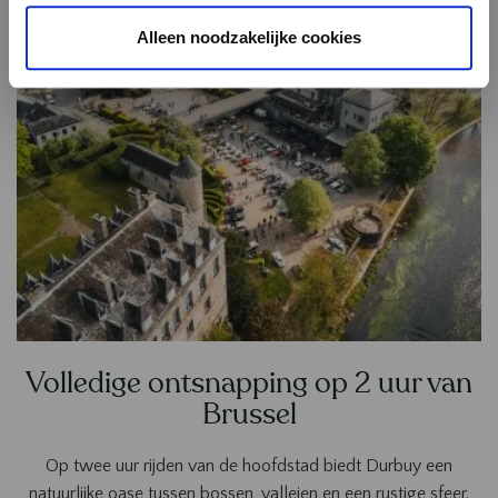
Alleen noodzakelijke cookies
Volledige ontsnapping op 2 uur van
Brussel
Op twee uur rijden van de hoofdstad biedt Durbuy een
natuurlijke oase tussen bossen, valleien en een rustige sfeer.