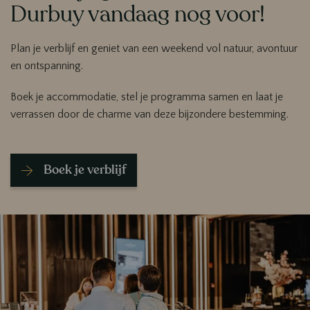
Durbuy vandaag nog voor!
Plan je verblijf en geniet van een weekend vol natuur, avontuur
en ontspanning.
Boek je accommodatie, stel je programma samen en laat je
verrassen door de charme van deze bijzondere bestemming.
Boek je verblijf