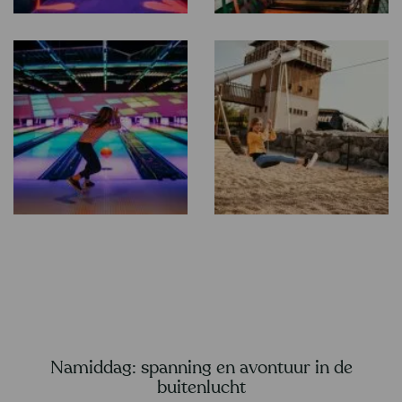
Namiddag: spanning en avontuur in de
buitenlucht