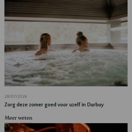
28/07/2026
Zorg deze zomer goed voor uzelf in Durbuy
Meer weten