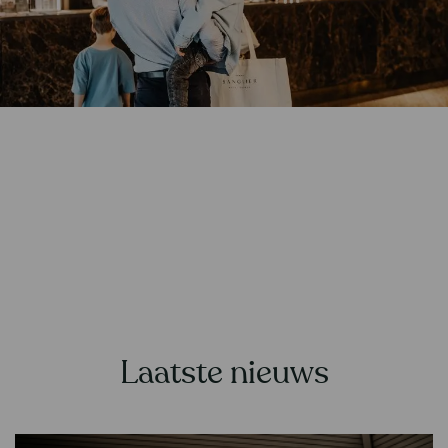
Laatste nieuws