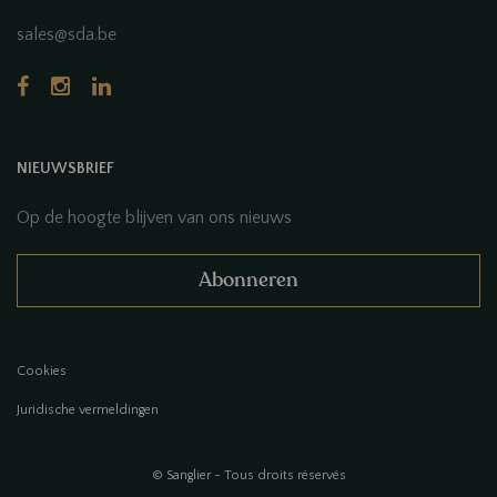
sales@sda.be
NIEUWSBRIEF
Op de hoogte blijven van ons nieuws
Abonneren
Cookies
Juridische vermeldingen
© Sanglier - Tous droits réservés