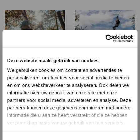
Deze website maakt gebruik van cookies
We gebruiken cookies om content en advertenties te
personaliseren, om functies voor social media te bieden
en om ons websiteverkeer te analyseren. Ook delen we
informatie over uw gebruik van onze site met onze
partners voor social media, adverteren en analyse. Deze
partners kunnen deze gegevens combineren met andere
informatie die u aan ze heeft verstrekt of die ze hebben
verzameld op basis van uw gebruik van hun services.
We gebruiken cookies die gegevens naar de VS sturen.
Toestemmingsselectie