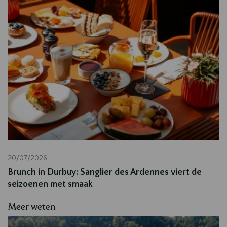
20/07/2026
Brunch in Durbuy: Sanglier des Ardennes viert de
seizoenen met smaak
Meer weten