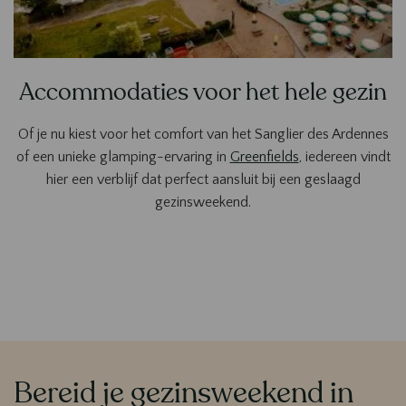
Accommodaties voor het hele gezin
Of je nu kiest voor het comfort van het Sanglier des Ardennes
of een unieke glamping-ervaring in
Greenfields
, iedereen vindt
hier een verblijf dat perfect aansluit bij een geslaagd
gezinsweekend.
Bereid je gezinsweekend in
Contenu